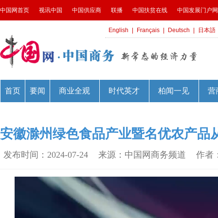
安徽滁州绿色食品产业暨名优农产品
发布时间：2024-07-24
来源：中国网商务频道
作者