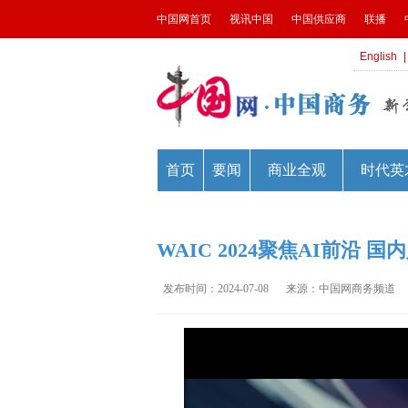
WAIC 2024聚焦AI前沿
发布时间：2024-07-08
来源：中国网商务频道