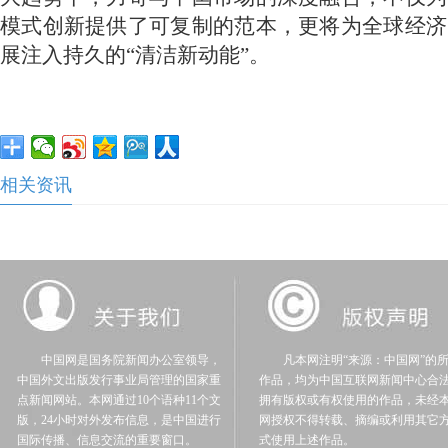
模式创新提供了可复制的范本，更将为全球经济
展注入持久的“清洁新动能”。
相关资讯