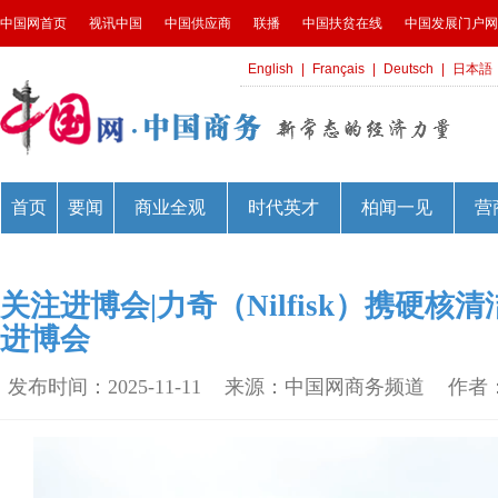
关注进博会|力奇（Nilfisk）携硬
进博会
发布时间：2025-11-11
来源：中国网商务频道
作者