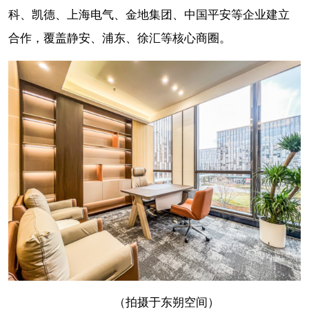
科、凯德、上海电气、金地集团、中国平安等企业建立
合作，覆盖静安、浦东、徐汇等核心商圈。
（拍摄于东朔空间）