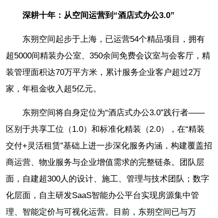
深耕十年：从空间运营到“酒店式办公3.0”
东朔空间起步于上海，已运营54个精品项目，拥有
超5000间精装办公室、350余间免费会议室与会客厅，精
装管理面积达70万平方米，累计服务企业客户超过2万
家，年租金收入超5亿元。
东朔空间将自身定位为“酒店式办公3.0”践行者——
区别于共享工位（1.0）和标准化精装（2.0），在“精装
交付+灵活租赁”基础上进一步深化服务内涵，构建覆盖招
商运营、物业服务与企业增值需求的完整链条。团队层
面，自建超300人的设计、施工、管理与技术团队；数字
化层面，自主研发SaaS智能办公平台实现房源集中管
理、智能定价与可视化运营。目前，东朔空间已与万