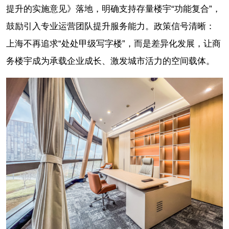
提升的实施意见》落地，明确支持存量楼宇“功能复合”，
鼓励引入专业运营团队提升服务能力。政策信号清晰：
上海不再追求“处处甲级写字楼”，而是差异化发展，让商
务楼宇成为承载企业成长、激发城市活力的空间载体。