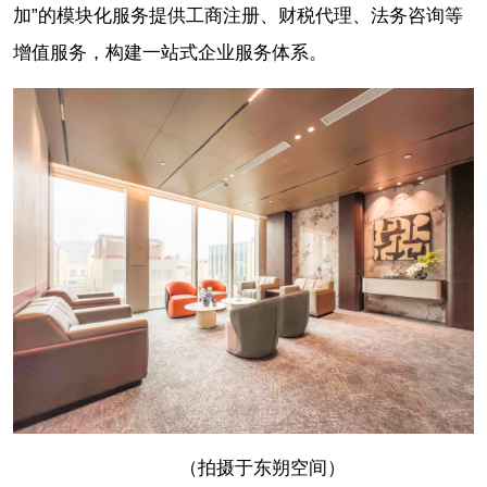
加”的模块化服务提供工商注册、财税代理、法务咨询等
增值服务，构建一站式企业服务体系。
（拍摄于东朔空间）