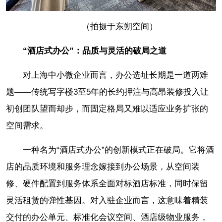
（拍摄于东朔空间）
“酒店式办公”：品质与灵活的破局之道
对上海中小微企业而言，办公选址长期是一道两难
题——传统写字楼3至5年的长约押注与高昂装修投入让
初创团队望而却步，而固定格局又难以适应业务扩张的
空间需求。
一种名为“酒店式办公”的创新模式正在破局。它将酒
店的品质环境和服务理念嫁接到办公场景，从空间装
修、硬件配置到服务体系全面对标酒店标准，同时保留
灵活租赁的弹性基因。对入驻企业而言，这意味着精装
交付的办公单元、标准化会议空间、酒店级物业服务，