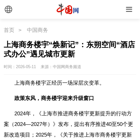
首页
>
中国商务
上海商务楼宇“焕新记”：东朔空间“酒店
式办公”遇见城市更新
时间：2026-05-11
来源：中国网商务频道
上海商务楼宇正经历一场深层次变革。
政策东风，商务楼宇迎来升级窗口
2024年，《上海市推进商务楼宇更新提升的行动方
案（2024—2027年）》发布，提出有序推进40至50个更
新改造项目；2025年，《关于推进上海市商务楼宇更新