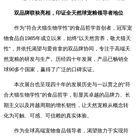
双品牌联袂亮相，印证全天然球宠粮领导者地位
作为“符合犬猫生物学性”的食品哲学首创者，冠军宠
物食品自1985年成立以来，始终“以天然营养，敬犬猫天
性“，并依托渴望与爱肯拿的双品牌协同，专注于高端天
然宠粮的研发与生产。历经四十年发展，产品已畅销全
球90多个国家，赢得了广泛的口碑实证。
本次展台也呈现四十年的发展历史与一以贯之的“符
合犬猫生物学性”的食品哲学，彰显其卓越的品牌力、长
期主义以及跨越周期的增长韧性，让天然宠粮从概念转
化为可触、可感、可信赖的真实体验。
作为全球高端宠物食品领导者，渴望致力于实现符