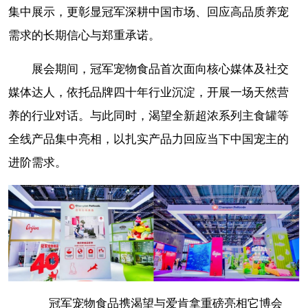
集中展示，更彰显冠军深耕中国市场、回应高品质养宠
需求的长期信心与郑重承诺。
展会期间，冠军宠物食品首次面向核心媒体及社交
媒体达人，依托品牌四十年行业沉淀，开展一场天然营
养的行业对话。与此同时，渴望全新超浓系列主食罐等
全线产品集中亮相，以扎实产品力回应当下中国宠主的
进阶需求。
冠军宠物食品携渴望与爱肯拿重磅亮相它博会