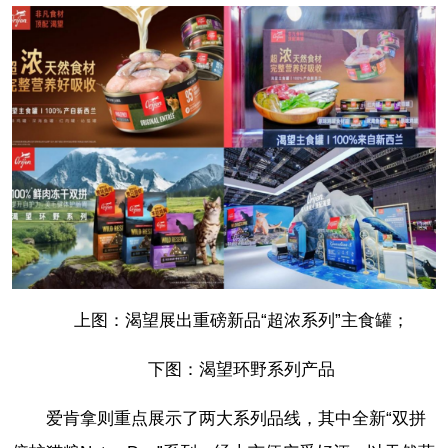
上图：渴望展出重磅新品“超浓系列”主食罐；
下图：渴望环野系列产品
爱肯拿则重点展示了两大系列品线，其中全新“双拼