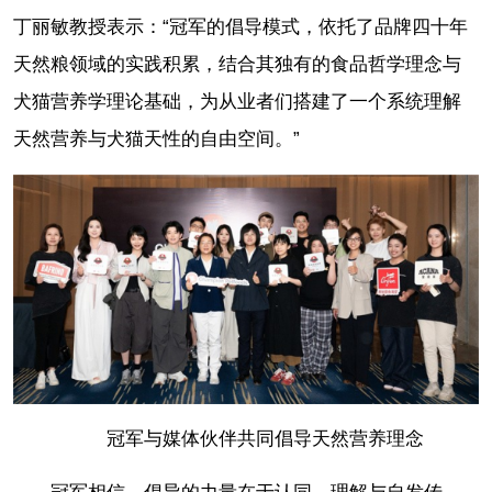
丁丽敏教授表示：“冠军的倡导模式，依托了品牌四十年
天然粮领域的实践积累，结合其独有的食品哲学理念与
犬猫营养学理论基础，为从业者们搭建了一个系统理解
天然营养与犬猫天性的自由空间。”
冠军与媒体伙伴共同倡导天然营养理念