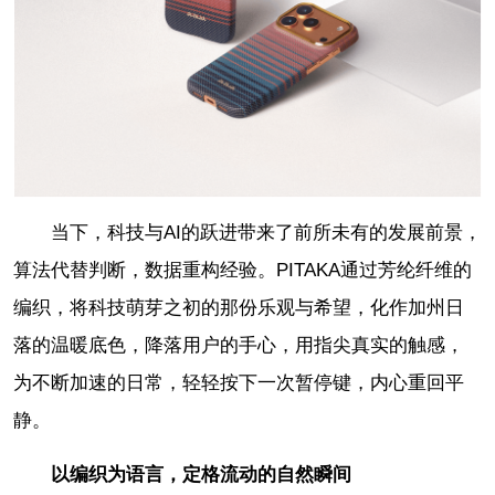
当下，科技与AI的跃进带来了前所未有的发展前景，
算法代替判断，数据重构经验。PITAKA通过芳纶纤维的
编织，将科技萌芽之初的那份乐观与希望，化作加州日
落的温暖底色，降落用户的手心，用指尖真实的触感，
为不断加速的日常，轻轻按下一次暂停键，内心重回平
静。
以编织为语言，定格流动的自然瞬间