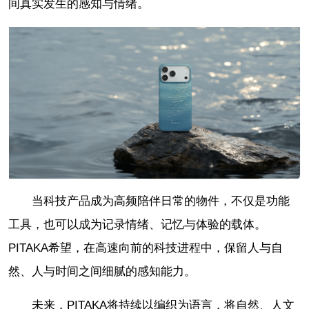
间真实发生的感知与情绪。
当科技产品成为高频陪伴日常的物件，不仅是功能
工具，也可以成为记录情绪、记忆与体验的载体。
PITAKA希望，在高速向前的科技进程中，保留人与自
然、人与时间之间细腻的感知能力。
未来，PITAKA将持续以编织为语言，将自然、人文