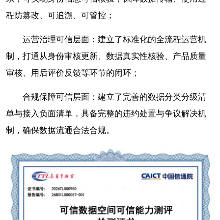
程防篡改、可追溯、可管控；
运营治理可信层面：建立了标准化的全流程运营机
制，打通从身份审核更新、数据真实性核验、产品质量
审核、用后评价反馈等环节的闭环；
合规保障可信层面：建立了完善的数据分类分级清
单与接入负面清单，具备完整的违约处置与争议解决机
制，确保数据流通合法合规。