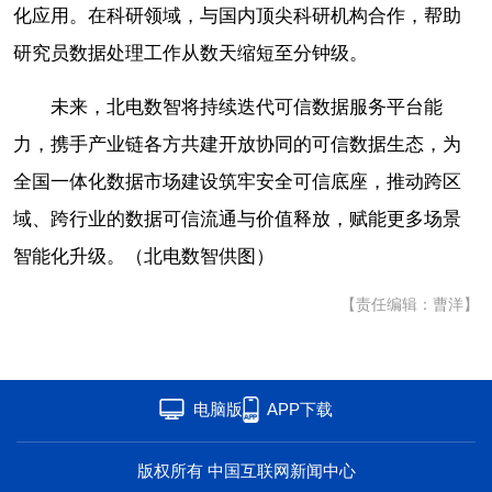
化应用。在科研领域，与国内顶尖科研机构合作，帮助
研究员数据处理工作从数天缩短至分钟级。
未来，北电数智将持续迭代可信数据服务平台能
力，携手产业链各方共建开放协同的可信数据生态，为
全国一体化数据市场建设筑牢安全可信底座，推动跨区
域、跨行业的数据可信流通与价值释放，赋能更多场景
智能化升级。（北电数智供图）
【责任编辑：曹洋】
电脑版
APP下载
版权所有 中国互联网新闻中心