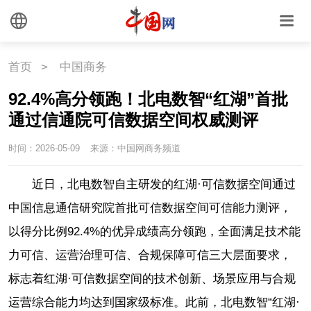
首页
>
中国商务
92.4%高分领跑！北电数智“红湖”首批
通过信通院可信数据空间权威测评
时间：2026-05-09
来源：中国网商务频道
近日，北电数智自主研发的红湖·可信数据空间通过
中国信息通信研究院首批可信数据空间可信能力测评，
以得分比例92.4%的优异成绩高分领跑，全面满足技术能
力可信、运营治理可信、合规保障可信三大层面要求，
标志着红湖·可信数据空间的技术创新、场景应用与合规
运营综合能力均达到国家级标准。此前，北电数智“红湖·