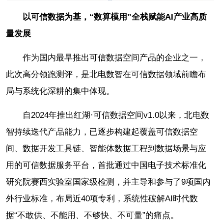
以可信数据为基，“数算模用”全栈赋能AI产业高质
量发展
作为国内最早推出可信数据空间产品的企业之一，
此次高分领跑测评，是北电数智在可信数据领域前瞻布
局与系统化深耕的集中体现。
自2024年推出红湖·可信数据空间v1.0以来，北电数
智持续迭代产品能力，已逐步构建起覆盖可信数据空
间、数据开发工具链、智能体数据工程到数据场景与应
用的可信数据服务平台，首批通过中国电子技术标准化
研究院赛西实验室国家级检测，并主导和参与了9项国内
外行业标准，布局近40项专利，系统性破解AI时代数
据“不敢供、不能用、不够快、不可量”的痛点。