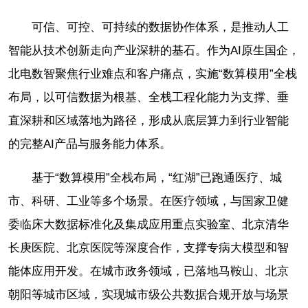
可信、可控、可持续的数据协作体系，是推动人工
智能从技术创新走向产业深耕的基石。作为AI原生国企，
北电数智聚焦行业难点和客户痛点，实施“数算模用”全栈
布局，以可信数据为根基、全栈工程化能力为支撑、垂
直深耕和区域落地为路径，形成从底层算力到行业智能
的完整AI产品与服务能力体系。
基于“数算模用”全栈布局，“红湖”已跑通医疗、城
市、科研、工业等多个场景。在医疗领域，与国家卫健
委临床大数据标准化及集成应用重点实验室、北京清华
长庚医院、北京医院等深度合作，支撑专病大模型和智
能体应用开发。在城市政务领域，已落地马鞍山、北京
朝阳等城市区域，实现城市级公共数据合规开放与场景