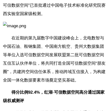
可信数据空间”已首批通过中国电子技术标准化研究院赛
西实验室国家级检测。
在近期的第九届数字中国建设峰会上，北电数智与
中国石油、鞍钢集团、中国南方航空、贵州大数据集团
等单位入选可信数据空间发展联盟第二批可信数据空间
互信互认伙伴单位，将共同打造全国可信数据空间“朋友
圈”，共建跨空间信任体系，推动跨域互信接入，为构建
全国一体化数据要素市场奠定坚实基础。
得分比例92.4%，红湖·可信数据空间高分通过国家
级权威测评