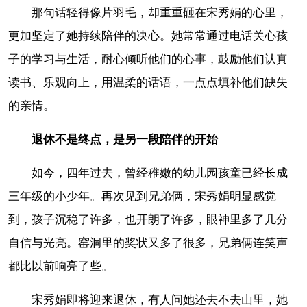
那句话轻得像片羽毛，却重重砸在宋秀娟的心里，
更加坚定了她持续陪伴的决心。她常常通过电话关心孩
子的学习与生活，耐心倾听他们的心事，鼓励他们认真
读书、乐观向上，用温柔的话语，一点点填补他们缺失
的亲情。
退休不是终点，是另一段陪伴的开始
如今，四年过去，曾经稚嫩的幼儿园孩童已经长成
三年级的小少年。再次见到兄弟俩，宋秀娟明显感觉
到，孩子沉稳了许多，也开朗了许多，眼神里多了几分
自信与光亮。窑洞里的奖状又多了很多，兄弟俩连笑声
都比以前响亮了些。
宋秀娟即将迎来退休，有人问她还去不去山里，她