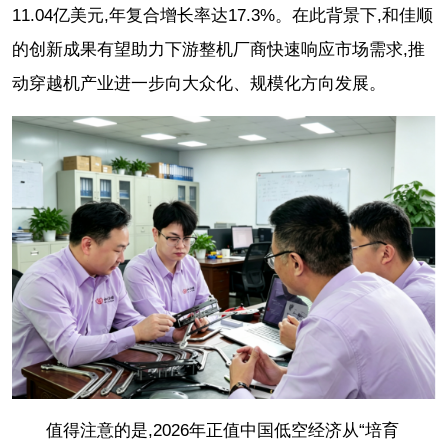
11.04亿美元,年复合增长率达17.3%。在此背景下,和佳顺
的创新成果有望助力下游整机厂商快速响应市场需求,推
动穿越机产业进一步向大众化、规模化方向发展。
值得注意的是,2026年正值中国低空经济从“培育