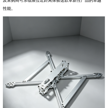
及采购商可亲临展位近距离体验这款革新性产品的卓越
性能。