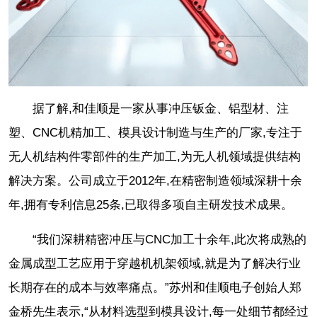
据了解,和佳顺是一家从事冲压钣金、铝型材、注
塑、CNC机精加工、模具设计制造与生产的厂家,专注于
无人机结构件零部件的生产加工,为无人机领域提供结构
解决方案。公司成立于2012年,在精密制造领域深耕十余
年,拥有专利信息25条,已取得多项自主研发技术成果。
“我们深耕精密冲压与CNC加工十余年,此次将成熟的
金属成型工艺应用于穿越机机架领域,就是为了解决行业
长期存在的成本与效率痛点。”苏州和佳顺电子创始人郑
金桥先生表示,“从材料选型到模具设计,每一处细节都经过