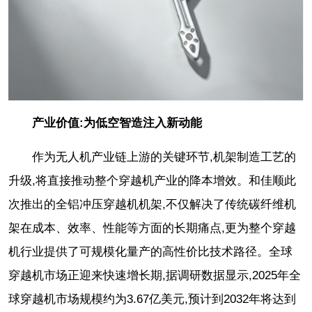
产业价值:为低空智造注入新动能
作为无人机产业链上游的关键环节,机架制造工艺的
升级,将直接推动整个穿越机产业的降本增效。和佳顺此
次推出的全铝冲压穿越机机架,不仅解决了传统碳纤维机
架在成本、效率、性能等方面的长期痛点,更为整个穿越
机行业提供了可规模化量产的高性价比技术路径。全球
穿越机市场正迎来快速增长期,据调研数据显示,2025年全
球穿越机市场规模约为3.67亿美元,预计到2032年将达到