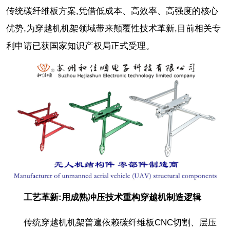
传统碳纤维板方案,凭借低成本、高效率、高强度的核心
优势,为穿越机机架领域带来颠覆性技术革新,目前相关专
利申请已获国家知识产权局正式受理。
工艺革新:用成熟冲压技术重构穿越机制造逻辑
传统穿越机机架普遍依赖碳纤维板CNC切割、层压