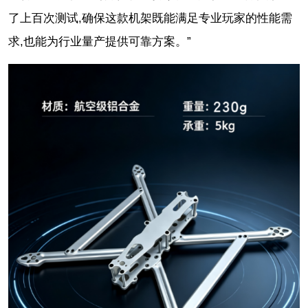
了上百次测试,确保这款机架既能满足专业玩家的性能需
求,也能为行业量产提供可靠方案。”