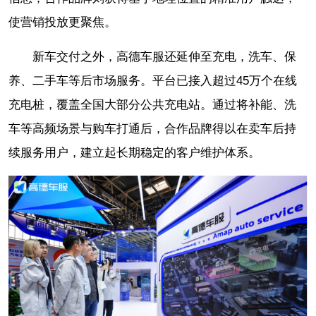
使营销投放更聚焦。
新车交付之外，高德车服还延伸至充电，洗车、保
养、二手车等后市场服务。平台已接入超过45万个在线
充电桩，覆盖全国大部分公共充电站。通过将补能、洗
车等高频场景与购车打通后，合作品牌得以在卖车后持
续服务用户，建立起长期稳定的客户维护体系。