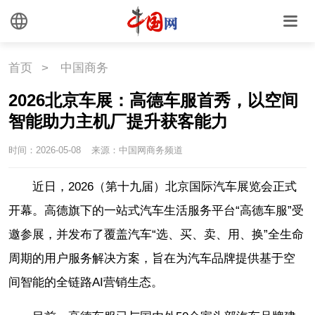
首页
>
中国商务
2026北京车展：高德车服首秀，以空间
智能助力主机厂提升获客能力
时间：2026-05-08
来源：中国网商务频道
近日，2026（第十九届）北京国际汽车展览会正式
开幕。高德旗下的一站式汽车生活服务平台“高德车服”受
邀参展，并发布了覆盖汽车“选、买、卖、用、换”全生命
周期的用户服务解决方案，旨在为汽车品牌提供基于空
间智能的全链路AI营销生态。