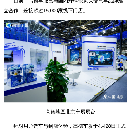
目前，高德车服已与国内外50余家头部汽车品牌建
立合作，连接超过15,000家线下门店。
高德地图北京车展展台
针对用户选车与到店体验，高德车服于4月28日正式