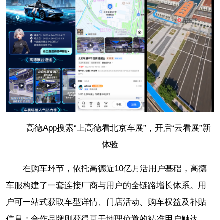
高德App搜索“上高德看北京车展”，开启“云看展”新
体验
在购车环节，依托高德近10亿月活用户基础，高德
车服构建了一套连接厂商与用户的全链路增长体系。用
户可一站式获取车型详情、门店活动、购车权益及补贴
信息；合作品牌则获得基于地理位置的精准用户触达，