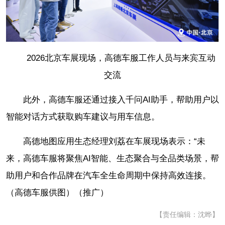
2026北京车展现场，高德车服工作人员与来宾互动
交流
此外，高德车服还通过接入千问AI助手，帮助用户以
智能对话方式获取购车建议与用车信息。
高德地图应用生态经理刘荔在车展现场表示：“未
来，高德车服将聚焦AI智能、生态聚合与全品类场景，帮
助用户和合作品牌在汽车全生命周期中保持高效连接。
（高德车服供图）（推广）
【责任编辑：沈晔】