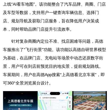
上线“AI看车地图”。该功能整合了汽车品牌、商圈、门店
及车型等数据，支持用户一键查询车辆信息、选择门
店、规划导航及获取门店服务，旨在降低用户决策成
本，同时帮助品牌门店提升引流效率。
针对复杂商圈内定位不准、找店困难等问题，高德
车服推出了“飞行街景”功能。该功能以高德自研世界模型
为基础，在品牌门店、充电站等场景中动态还原数字街
景，用户可在到店前预览目的地实景，提前规划路线。
车展期间，用户在高德App搜索“上高德看北京车展”，即
可360°全景浏览展台设计。