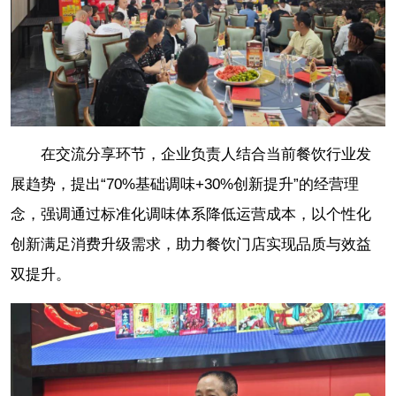
在交流分享环节，企业负责人结合当前餐饮行业发
展趋势，提出“70%基础调味+30%创新提升”的经营理
念，强调通过标准化调味体系降低运营成本，以个性化
创新满足消费升级需求，助力餐饮门店实现品质与效益
双提升。