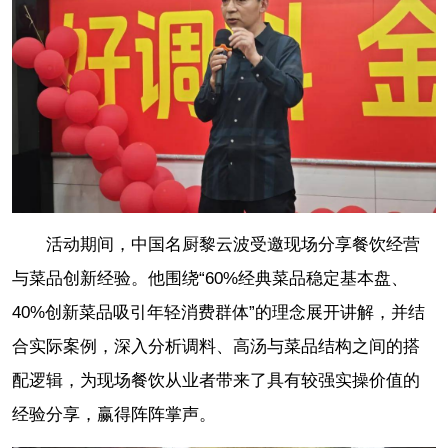
活动期间，中国名厨黎云波受邀现场分享餐饮经营
与菜品创新经验。他围绕“60%经典菜品稳定基本盘、
40%创新菜品吸引年轻消费群体”的理念展开讲解，并结
合实际案例，深入分析调料、高汤与菜品结构之间的搭
配逻辑，为现场餐饮从业者带来了具有较强实操价值的
经验分享，赢得阵阵掌声。