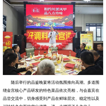
随后举行的品鉴晚宴将活动氛围推向高潮。多道围
绕金宫核心产品研发的特色菜品依次亮相，与会嘉宾在
品尝交流中，切身感受到产品在鲜味层次、稳定性以及