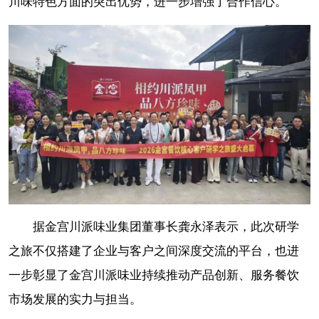
川味特色方面的突出优势，进一步增强了合作信心。
据金宫川派味业集团董事长龚永泽表示，此次研学
之旅不仅搭建了企业与客户之间深度交流的平台，也进
一步彰显了金宫川派味业持续推动产品创新、服务餐饮
市场发展的实力与担当。