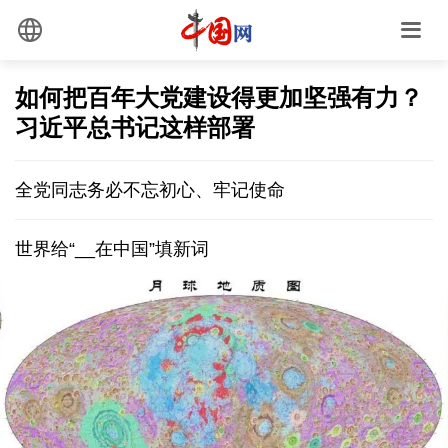
如何把百年大党建设得更加坚强有力？
习近平总书记这样部署
全党同志务必不忘初心、牢记使命
世界给“__在中国”填新词